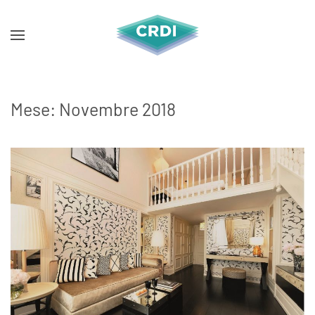
Mese:
Novembre 2018