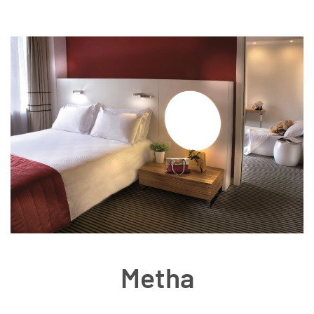
Metha