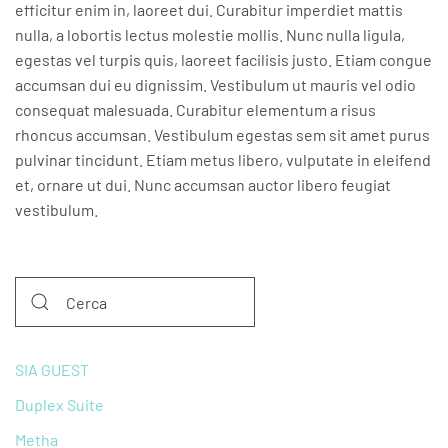
efficitur enim in, laoreet dui. Curabitur imperdiet mattis
nulla, a lobortis lectus molestie mollis. Nunc nulla ligula,
egestas vel turpis quis, laoreet facilisis justo. Etiam congue
accumsan dui eu dignissim. Vestibulum ut mauris vel odio
consequat malesuada. Curabitur elementum a risus
rhoncus accumsan. Vestibulum egestas sem sit amet purus
pulvinar tincidunt. Etiam metus libero, vulputate in eleifend
et, ornare ut dui. Nunc accumsan auctor libero feugiat
vestibulum.
SIA GUEST
Duplex Suite
Metha