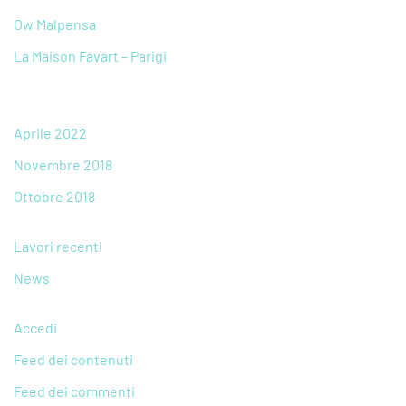
Ow Malpensa
La Maison Favart – Parigi
Aprile 2022
Novembre 2018
Ottobre 2018
Lavori recenti
News
Accedi
Feed dei contenuti
Feed dei commenti