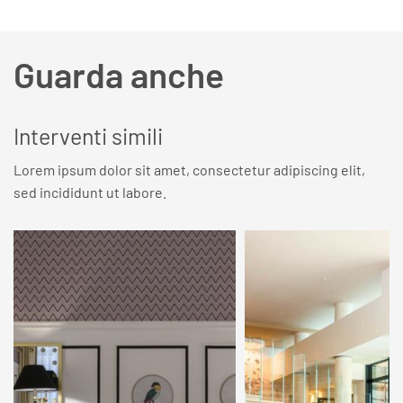
Guarda anche
Interventi simili
Lorem ipsum dolor sit amet, consectetur adipiscing elit,
sed incididunt ut labore.