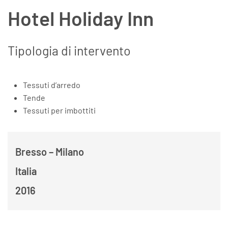
Hotel Holiday Inn
Tipologia di intervento
tessuti d’arredo
tende
tessuti per imbottiti
Bresso – Milano
Italia
2016